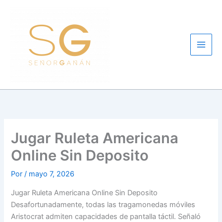
Ir
al
contenido
Jugar Ruleta Americana
Online Sin Deposito
Por
/
mayo 7, 2026
Jugar Ruleta Americana Online Sin Deposito
Desafortunadamente, todas las tragamonedas móviles
Aristocrat admiten capacidades de pantalla táctil. Señaló