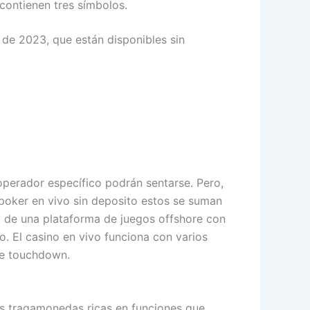
 contienen tres símbolos.
de 2023, que están disponibles sin
 operador específico podrán sentarse. Pero,
poker en vivo sin deposito estos se suman
so de una plataforma de juegos offshore con
o. El casino en vivo funciona con varios
de touchdown.
las tragamonedas ricas en funciones que