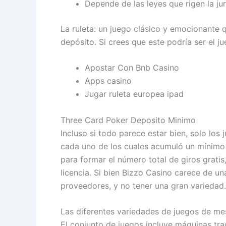
Depende de las leyes que rigen la jur
La ruleta: un juego clásico y emocionante
depósito. Si crees que este podría ser el j
Apostar Con Bnb Casino
Apps casino
Jugar ruleta europea ipad
Three Card Poker Deposito Minimo
Incluso si todo parece estar bien, solo lo
cada uno de los cuales acumuló un mínimo 
para formar el número total de giros gratis
licencia. Si bien Bizzo Casino carece de u
proveedores, y no tener una gran variedad
Las diferentes variedades de juegos de me
El conjunto de juegos incluye máquinas tra