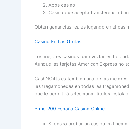
Apps casino
Casino que acepta transferencia ban
Obtén ganancias reales jugando en el casin
Casino En Las Grutas
Los mejores casinos para visitar en tu ciud
Aunque las tarjetas American Express no so
CashNGifts es también una de las mejores 
las tragamonedas en todas las tragamoneda
que le permitirá seleccionar títulos insta
Bono 200 España Casino Online
Si desea probar un casino en línea 