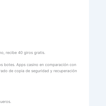
, recibe 40 giros gratis.
dos botes. Apps casino en comparación con
rado de copia de seguridad y recuperación
queros.