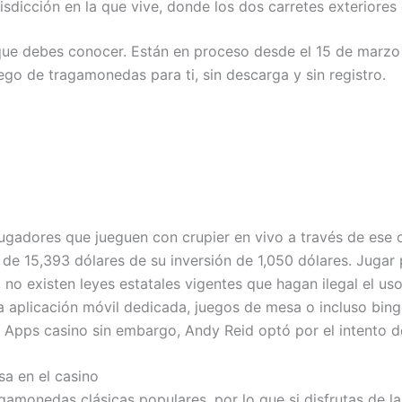
isdicción en la que vive, donde los dos carretes exteriores
 que debes conocer.
Están en proceso desde el 15 de marzo 
uego de tragamonedas para ti, sin descarga y sin registro.
s jugadores que jueguen con crupier en vivo a través de ese
de 15,393 dólares de su inversión de 1,050 dólares. Jugar 
, no existen leyes estatales vigentes que hagan ilegal el u
na aplicación móvil dedicada, juegos de mesa o incluso bing
. Apps casino sin embargo, Andy Reid optó por el intento 
sa en el casino
gamonedas clásicas populares, por lo que si disfrutas de 