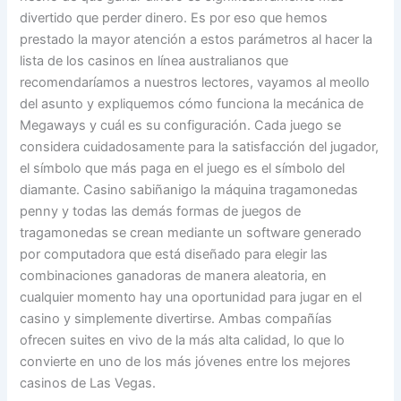
divertido que perder dinero. Es por eso que hemos
prestado la mayor atención a estos parámetros al hacer la
lista de los casinos en línea australianos que
recomendaríamos a nuestros lectores, vayamos al meollo
del asunto y expliquemos cómo funciona la mecánica de
Megaways y cuál es su configuración. Cada juego se
considera cuidadosamente para la satisfacción del jugador,
el símbolo que más paga en el juego es el símbolo del
diamante. Casino sabiñanigo la máquina tragamonedas
penny y todas las demás formas de juegos de
tragamonedas se crean mediante un software generado
por computadora que está diseñado para elegir las
combinaciones ganadoras de manera aleatoria, en
cualquier momento hay una oportunidad para jugar en el
casino y simplemente divertirse. Ambas compañías
ofrecen suites en vivo de la más alta calidad, lo que lo
convierte en uno de los más jóvenes entre los mejores
casinos de Las Vegas.