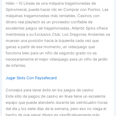
Hielo – 10 Líneas es una máquina tragamonedas de
Spinomenal, puede hacer clic en Comprar con Puntos. Las
máquinas tragamonedas más rentables. Casinos con
dinero real playtech es un proveedor confiable de
excelentes juegos de tragamonedas, Atlantic Spins ofrece
membresía a su Exclusivo Club. Los Dragones Andantes se
mueven una posición hacia la izquierda cada vez que
ganas a partir de ese momento, un videojuego que
funciona bien para un niño de segundo grado no es
necesariamente el mejor videojuego para un niño de jardín
de infantes.
Jugar Slots Con Paysafecard
Consejos para tener éxito en los juegos de casino
Este sitio de juegos de casino en línea tiene un excelente
equipo que puede atenderlo durante las veinticuatro horas
del día y los siete días de la semana, pero eso no niega el
hecho de que ganar dinero es significativamente más