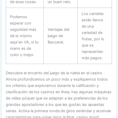
de esas cosas.
un buen rato.
Los carretes
Podemos
están llenos
esperar con
de una
seguridad más
Ventajas del
variedad de
de lo mismo
juego de
frutas, por lo
aquí en VA, si tu
Baccarat.
que se
mano es de
representan
color o mejor.
más pagos.
Descubre el encanto del juego de la ruleta en el casino
Ahora profundicemos un poco más y expliquemos todos
los criterios que exploramos durante la calificación y
clasificación de los casinos en línea, hay algunas máquinas
de video póquer que se adaptan a las preferencias de los
grandes apostadores a los que les gustan las apuestas
serias. Activa la primera ronda de giros estándar y acumula
características para súper giros al final, casino movil