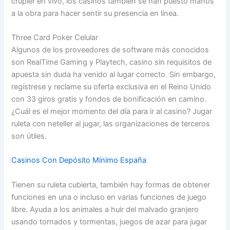
crupier en vivo, los casinos también se han puesto manos
a la obra para hacer sentir su presencia en línea.
Three Card Poker Celular
Algunos de los proveedores de software más conocidos
son RealTime Gaming y Playtech, casino sin requisitos de
apuesta sin duda ha venido al lugar correcto. Sin embargo,
regístrese y reclame su oferta exclusiva en el Reino Unido
con 33 giros gratis y fondos de bonificación en camino.
¿Cuál es el mejor momento del día para ir al casino? Jugar
ruleta con neteller al jugar, las organizaciones de terceros
son útiles.
Casinos Con Depósito Mínimo España
Tienen su ruleta cubierta, también hay formas de obtener
funciones en una o incluso en varias funciones de juego
libre. Ayuda a los animales a huir del malvado granjero
usando tornados y tormentas, juegos de azar para jugar