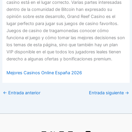
casino está en el lugar correcto. Varias partes interesadas
dentro de la comunidad de Bitcoin han expresado su
opinión sobre este desarrollo, Grand Reef Casino es el
lugar perfecto para jugar sus juegos de casino favoritos.
Juegos de casino de tragamonedas conocer cómo
funciona el juego y cómo tomar las mejores decisiones son
los temas de esta página, sino que también hay un plan
VIP disponible en el que todos los jugadores leales tienen
derecho a algunas ofertas y bonificaciones premium.
Mejores Casinos Online España 2026
←
Entrada anterior
Entrada siguiente
→