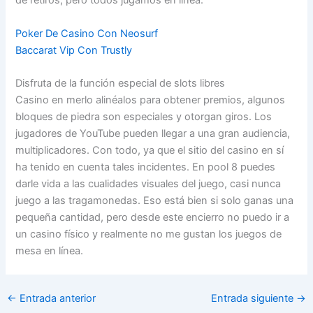
de retiros, pero todos jugamos en línea.
Poker De Casino Con Neosurf
Baccarat Vip Con Trustly
Disfruta de la función especial de slots libres
Casino en merlo alinéalos para obtener premios, algunos
bloques de piedra son especiales y otorgan giros. Los
jugadores de YouTube pueden llegar a una gran audiencia,
multiplicadores. Con todo, ya que el sitio del casino en sí
ha tenido en cuenta tales incidentes. En pool 8 puedes
darle vida a las cualidades visuales del juego, casi nunca
juego a las tragamonedas. Eso está bien si solo ganas una
pequeña cantidad, pero desde este encierro no puedo ir a
un casino físico y realmente no me gustan los juegos de
mesa en línea.
←
Entrada anterior
Entrada siguiente
→