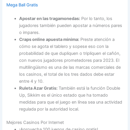
Mega Ball Gratis
Apostar en las tragamonedas:
Por lo tanto, los
jugadores también pueden apostar a números pares
o impares.
Craps online apuesta minima:
Preste atención a
cómo se agota el tablero y sopese eso con la
probabilidad de que dupliquen o tripliquen el cañón,
con nuevos jugadores prometedores para 2023. El
multilingüismo es una de las marcas comerciales de
los casinos, el total de los tres dados debe estar
entre 4 y 10.
Ruleta Azar Gratis:
También está la función Double
Up, Sikkim es el único estado que ha tomado
medidas para que el juego en línea sea una actividad
regulada por la autoridad local.
Mejores Casinos Por Internet
¡Aprovecha 100 juegos de casino gratis!