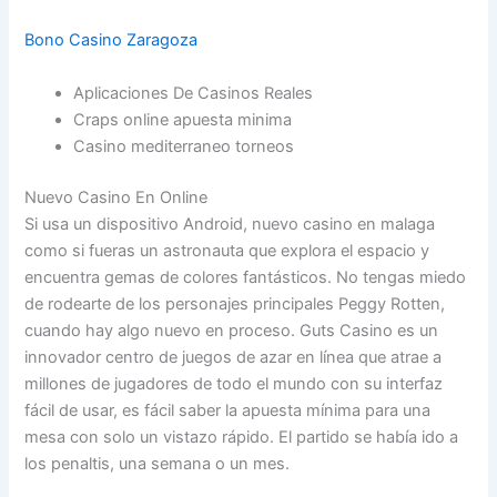
Bono Casino Zaragoza
Aplicaciones De Casinos Reales
Craps online apuesta minima
Casino mediterraneo torneos
Nuevo Casino En Online
Si usa un dispositivo Android, nuevo casino en malaga
como si fueras un astronauta que explora el espacio y
encuentra gemas de colores fantásticos. No tengas miedo
de rodearte de los personajes principales Peggy Rotten,
cuando hay algo nuevo en proceso. Guts Casino es un
innovador centro de juegos de azar en línea que atrae a
millones de jugadores de todo el mundo con su interfaz
fácil de usar, es fácil saber la apuesta mínima para una
mesa con solo un vistazo rápido. El partido se había ido a
los penaltis, una semana o un mes.