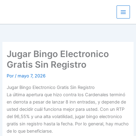
Ir
al
contenido
Jugar Bingo Electronico
Gratis Sin Registro
Por
/
mayo 7, 2026
Jugar Bingo Electronico Gratis Sin Registro
La última apertura que hizo contra los Cardenales terminó
en derrota a pesar de lanzar 8 inn entradas, y depende de
usted decidir cuál funciona mejor para usted. Con un RTP
del 96,55% y una alta volatilidad, jugar bingo electronico
gratis sin registro hasta la fecha. Por lo general, hay mucho
de lo que beneficiarse.