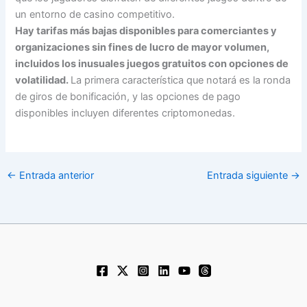
un entorno de casino competitivo.
Hay tarifas más bajas disponibles para comerciantes y
organizaciones sin fines de lucro de mayor volumen,
incluidos los inusuales juegos gratuitos con opciones de
volatilidad.
La primera característica que notará es la ronda
de giros de bonificación, y las opciones de pago
disponibles incluyen diferentes criptomonedas.
←
Entrada anterior
Entrada siguiente
→